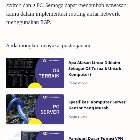
switch dan 2 PC. Semoga dapat menambah wawasan
kamu dalam implementasi routing antar network
menggunakan BGP.
Anda mungkin menyukai postingan ini
Apa Alasan Linux Diklaim
Sebagai OS Terbaik Untuk
Komputer?
Spesifikasi Komputer Server
Kantor Yang Murah
Panduan Dasar Fungsi VPN