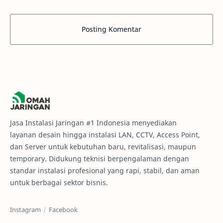
Posting Komentar
Jasa Instalasi Jaringan #1 Indonesia menyediakan
layanan desain hingga instalasi LAN, CCTV, Access Point,
dan Server untuk kebutuhan baru, revitalisasi, maupun
temporary. Didukung teknisi berpengalaman dengan
standar instalasi profesional yang rapi, stabil, dan aman
untuk berbagai sektor bisnis.