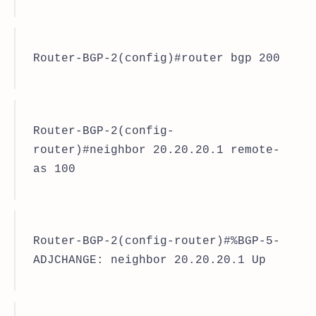
Router-BGP-2(config)#router bgp 200
Router-BGP-2(config-
router)#neighbor 20.20.20.1 remote-
as 100
Router-BGP-2(config-router)#%BGP-5-
ADJCHANGE: neighbor 20.20.20.1 Up