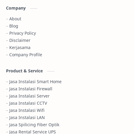
Company
About
Blog
Privacy Policy
Disclaimer
Kerjasama
Company Profile
Product & Service
Jasa Instalasi Smart Home
Jasa Instalasi Firewall
Jasa Instalasi Server
Jasa Instalasi CCTV
Jasa Instalasi Wifi
Jasa Instalasi LAN
Jasa Spilicing Fiber Optik
Jasa Rental Service UPS