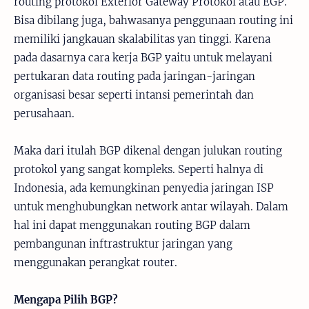
routing protokol Exterior Gateway Protokol atau EGP.
Bisa dibilang juga, bahwasanya penggunaan routing ini
memiliki jangkauan skalabilitas yan tinggi. Karena
pada dasarnya cara kerja BGP yaitu untuk melayani
pertukaran data routing pada jaringan-jaringan
organisasi besar seperti intansi pemerintah dan
perusahaan.
Maka dari itulah BGP dikenal dengan julukan routing
protokol yang sangat kompleks. Seperti halnya di
Indonesia, ada kemungkinan penyedia jaringan ISP
untuk menghubungkan network antar wilayah. Dalam
hal ini dapat menggunakan routing BGP dalam
pembangunan inftrastruktur jaringan yang
menggunakan perangkat router.
Mengapa Pilih BGP?