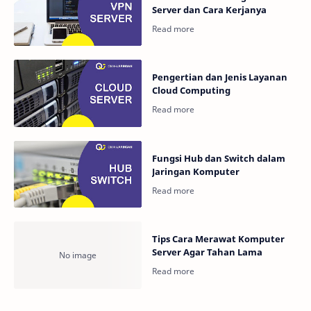
Server dan Cara Kerjanya
Pengertian dan Jenis Layanan
Cloud Computing
Fungsi Hub dan Switch dalam
Jaringan Komputer
Tips Cara Merawat Komputer
Server Agar Tahan Lama