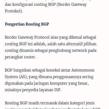
dan konfigurasi routing BGP (Border Gateway
Protokol).
Pengertian Routing BGP
Border Gateway Protocol atau yang dikenal sebagai
routing BGP ini adalah, salah satu alternatif pilihan
routing dinamis sebagai penghubung network pada
perangkat router.
BGP fungsikan sebagai koneksi antar Autonomous
System (AS), yang dimana penggunaannya sering
digunakan pada jaringan komputer yang besar,
misalnya penyedia layanan ISP.
Routing BGP masih termasuk dalam kategori jenis