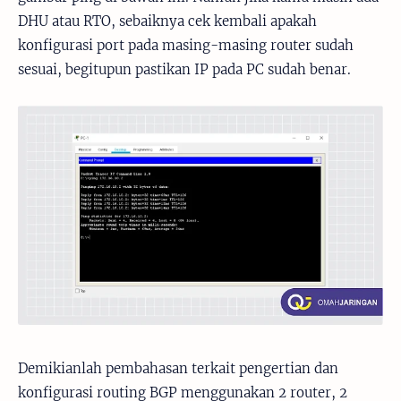
DHU atau RTO, sebaiknya cek kembali apakah
konfigurasi port pada masing-masing router sudah
sesuai, begitupun pastikan IP pada PC sudah benar.
Demikianlah pembahasan terkait pengertian dan
konfigurasi routing BGP menggunakan 2 router, 2