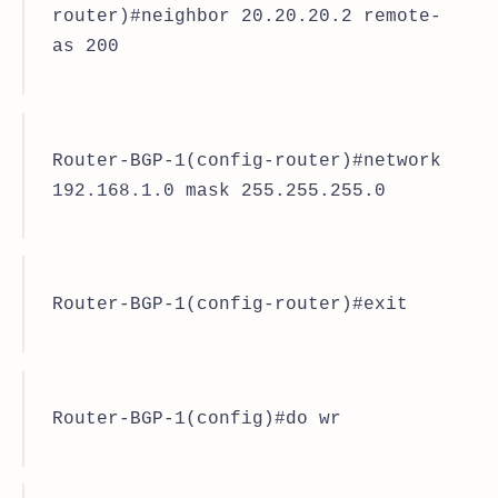
router)#neighbor 20.20.20.2 remote-
as 200
Router-BGP-1(config-router)#network
192.168.1.0 mask 255.255.255.0
Router-BGP-1(config-router)#exit
Router-BGP-1(config)#do wr