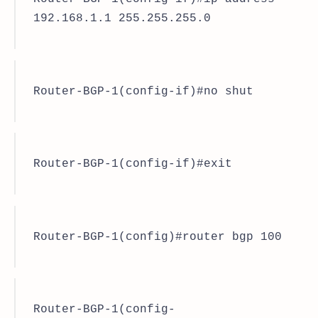
192.168.1.1 255.255.255.0
Router-BGP-1(config-if)#no shut
Router-BGP-1(config-if)#exit
Router-BGP-1(config)#router bgp 100
Router-BGP-1(config-