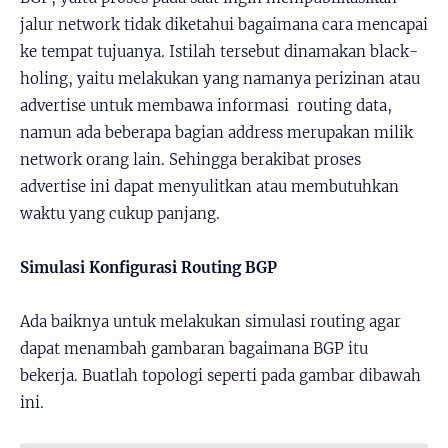
jalur network tidak diketahui bagaimana cara mencapai
ke tempat tujuanya. Istilah tersebut dinamakan black-
holing, yaitu melakukan yang namanya perizinan atau
advertise untuk membawa informasi routing data,
namun ada beberapa bagian address merupakan milik
network orang lain. Sehingga berakibat proses
advertise ini dapat menyulitkan atau membutuhkan
waktu yang cukup panjang.
Simulasi Konfigurasi Routing BGP
Ada baiknya untuk melakukan simulasi routing agar
dapat menambah gambaran bagaimana BGP itu
bekerja. Buatlah topologi seperti pada gambar dibawah
ini.