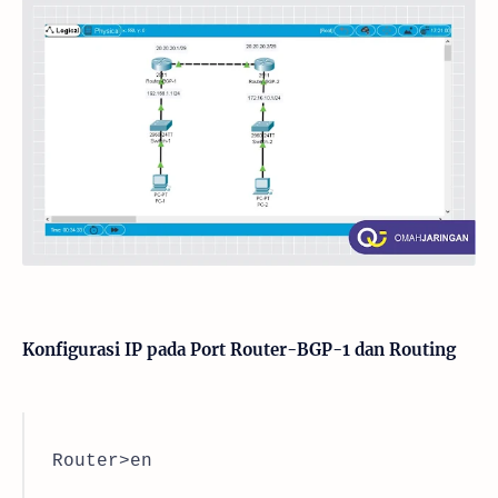
Konfigurasi IP pada Port Router-BGP-1 dan Routing
Router>en