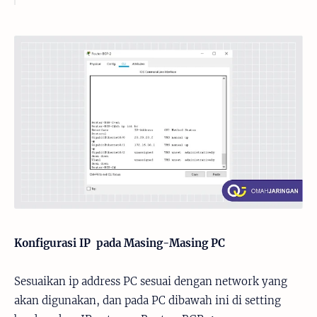
Konfigurasi IP pada Masing-Masing PC
Sesuaikan ip address PC sesuai dengan network yang
akan digunakan, dan pada PC dibawah ini di setting