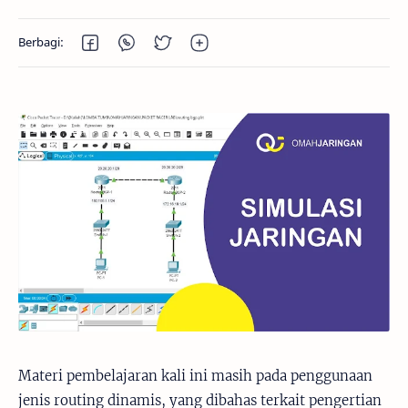
Materi pembelajaran kali ini masih pada penggunaan
jenis routing dinamis, yang dibahas terkait pengertian