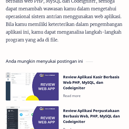
berbasis web PHP, MySQL dan Codeigniter, semoga
dapat menambah wawasan kamu dalam mengetahui
operasional sistem antrian menggunakan web aplikasi.
Bila kamu memiliki keterterikan dalam pengembangan
aplikasi ini, kamu dapat menganalisa langkah-langkah
program yang ada di file.
Anda mungkin menyukai postingan ini
Review Aplikasi Kasir Berbasis
Web PHP, MySQL, dan
Codeigniter
Review Aplikasi Perpustakaan
Berbasis Web, PHP, MySQL dan
Codeigniter