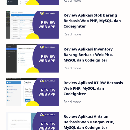
Review Aplikasi Stok Barang
Berbasis Web PHP, MySQL, dan
Codeigniter
Review Aplikasi Inventory
Barang Berbasis Web Php,
MySQL dan Codeigniter
Review Aplikasi RT RW Berbasis
Web PHP, MySQL, dan
Codeigniter
Review Aplikasi Antrian
Berbasis Web Dengan PHP,
MySQL dan Codeigniter