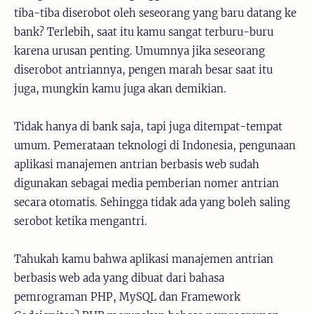
tiba-tiba diserobot oleh seseorang yang baru datang ke
bank? Terlebih, saat itu kamu sangat terburu-buru
karena urusan penting. Umumnya jika seseorang
diserobot antriannya, pengen marah besar saat itu
juga, mungkin kamu juga akan demikian.
Tidak hanya di bank saja, tapi juga ditempat-tempat
umum. Pemerataan teknologi di Indonesia, pengunaan
aplikasi manajemen antrian berbasis web sudah
digunakan sebagai media pemberian nomer antrian
secara otomatis. Sehingga tidak ada yang boleh saling
serobot ketika mengantri.
Tahukah kamu bahwa aplikasi manajemen antrian
berbasis web ada yang dibuat dari bahasa
pemrograman PHP, MySQL dan Framework