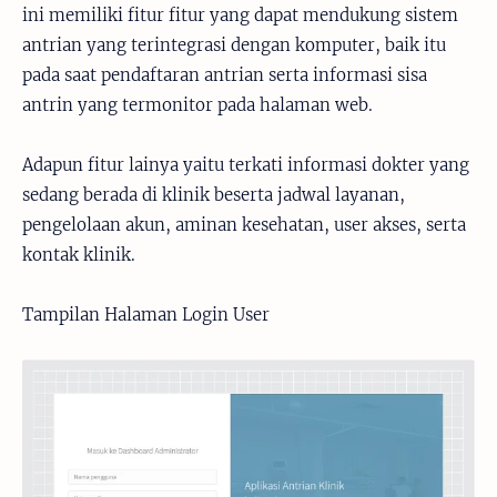
ini memiliki fitur fitur yang dapat mendukung sistem
antrian yang terintegrasi dengan komputer, baik itu
pada saat pendaftaran antrian serta informasi sisa
antrin yang termonitor pada halaman web.
Adapun fitur lainya yaitu terkati informasi dokter yang
sedang berada di klinik beserta jadwal layanan,
pengelolaan akun, aminan kesehatan, user akses, serta
kontak klinik.
Tampilan Halaman Login User