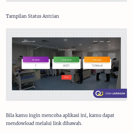
Tampilan Status Antrian
Bila kamu ingin mencoba aplikasi ini, kamu dapat
mendowload melalui link dibawah.