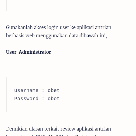
Gunakanlah akses login user ke aplikasi antrian
berbasis web menggunakan data dibawah ini,
User Administrator
Username : obet
Password : obet
Demikian ulasan terkait review aplikasi antrian