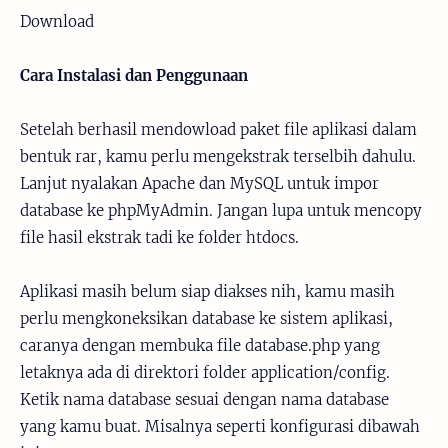
Download
Cara Instalasi dan Penggunaan
Setelah berhasil mendowload paket file aplikasi dalam
bentuk rar, kamu perlu mengekstrak terselbih dahulu.
Lanjut nyalakan Apache dan MySQL untuk impor
database ke phpMyAdmin. Jangan lupa untuk mencopy
file hasil ekstrak tadi ke folder htdocs.
Aplikasi masih belum siap diakses nih, kamu masih
perlu mengkoneksikan database ke sistem aplikasi,
caranya dengan membuka file database.php yang
letaknya ada di direktori folder application/config.
Ketik nama database sesuai dengan nama database
yang kamu buat. Misalnya seperti konfigurasi dibawah