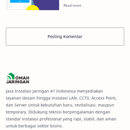
Posting Komentar
Jasa Instalasi Jaringan #1 Indonesia menyediakan
layanan desain hingga instalasi LAN, CCTV, Access Point,
dan Server untuk kebutuhan baru, revitalisasi, maupun
temporary. Didukung teknisi berpengalaman dengan
standar instalasi profesional yang rapi, stabil, dan aman
untuk berbagai sektor bisnis.