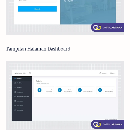
Tampilan Halaman Dashboard