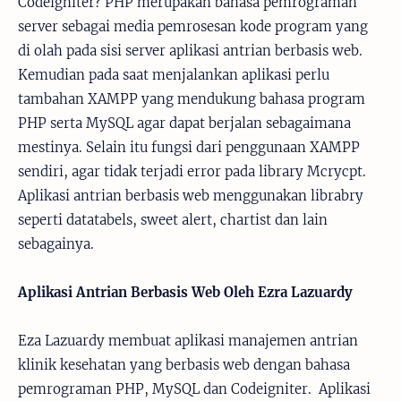
Codeigniter? PHP merupakan bahasa pemrograman
server sebagai media pemrosesan kode program yang
di olah pada sisi server aplikasi antrian berbasis web.
Kemudian pada saat menjalankan aplikasi perlu
tambahan XAMPP yang mendukung bahasa program
PHP serta MySQL agar dapat berjalan sebagaimana
mestinya. Selain itu fungsi dari penggunaan XAMPP
sendiri, agar tidak terjadi error pada library Mcrycpt.
Aplikasi antrian berbasis web menggunakan librabry
seperti datatabels, sweet alert, chartist dan lain
sebagainya.
Aplikasi Antrian Berbasis Web Oleh Ezra Lazuardy
Eza Lazuardy membuat aplikasi manajemen antrian
klinik kesehatan yang berbasis web dengan bahasa
pemrograman PHP, MySQL dan Codeigniter. Aplikasi