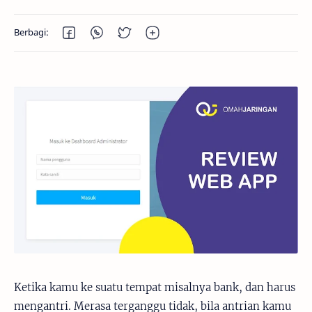
Ketika kamu ke suatu tempat misalnya bank, dan harus
mengantri. Merasa terganggu tidak, bila antrian kamu