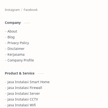
Company
About
Blog
Privacy Policy
Disclaimer
Kerjasama
Company Profile
Product & Service
Jasa Instalasi Smart Home
Jasa Instalasi Firewall
Jasa Instalasi Server
Jasa Instalasi CCTV
Jasa Instalasi Wifi