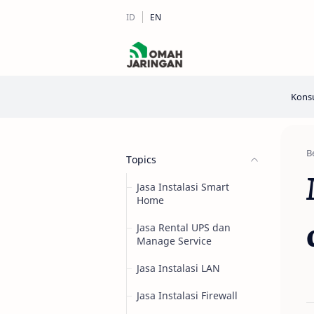
Konsu
B
Topics
Jasa Instalasi Smart
Home
Jasa Rental UPS dan
Manage Service
Jasa Instalasi LAN
Jasa Instalasi Firewall