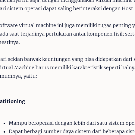
ari sistem operasi dapat saling berinteraksi dengan Host
oftware virtual machine ini juga memiliki tugas penting
ada saat terjadinya pertukaran antar komponen fisik sert
estinya.
ari sekian banyak keuntungan yang bisa didapatkan dari si
irtual Machine harus memiliki karakteristik seperti haln
mumnya, yaitu:
atitioning
Mampu beroperasi dengan lebih dari satu sistem ope
Dapat berbagi sumber daya sistem dari beberapa sis