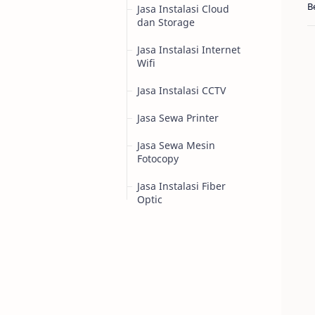
Jasa Instalasi Cloud
dan Storage
Jasa Instalasi Internet
Wifi
Jasa Instalasi CCTV
Jasa Sewa Printer
Jasa Sewa Mesin
Fotocopy
Jasa Instalasi Fiber
Optic